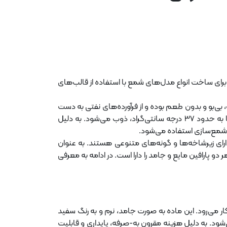
ن برای ساخت انواع مدل‌های شمع با استفاده از قالب‌های
 بی‌بو و بدون طعم بوده و از فرآورده‌های نفتی به دست
می‌آید. در دمای اتاق، پارافین به شکل جامد است و با افزایش دما به حدود 37 درجه سانتی‌گراد، ذوب می‌شود. به دلیل
شمع‌سازی استفاده می‌شود.
رای زیرشاخه‌ها و گونه‌های متنوعی هستند. به عنوان
 دو پارافین مایع و جامد را دارا است. در ادامه به معرفی
می‌رود. این ماده به صورت جامد، نرم و به رنگ سفید
‌شود. به دلیل هزینه مقرون به-صرفه، پایداری و قابلیت