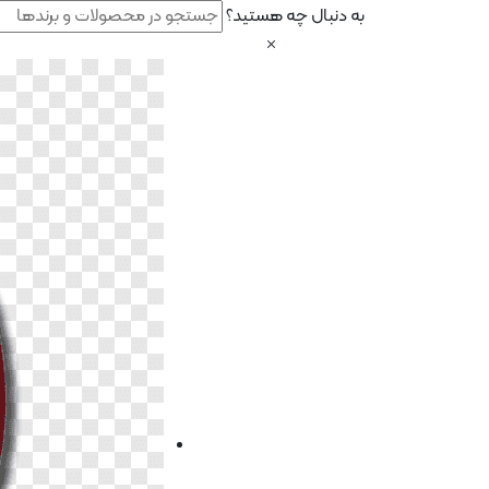
به دنبال چه هستید؟