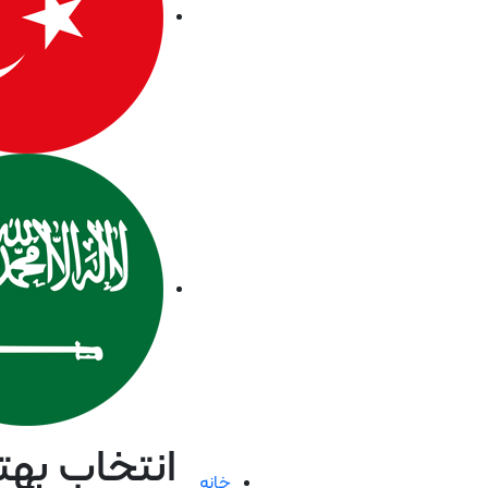
انتخاب بهت
خانه