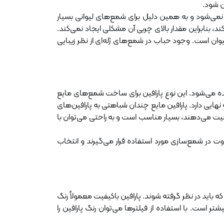
ن شود.
ت نمی‌شود و به همین دلیل برای شمع‌های لیوانی بسیار
 بنابراین مقدار بالای چربی آن مشکلی ایجاد نمی‌کند.
لیوان است. وجود حباب در شمع‌های ژله‌ای از نظر زیبایی
ه می‌شود. این نوع پارافین برای ساخت شمع‌های مایع
 نهایی دارد. پارافین مایع چندان شباهتی به پارافین‌های
ت می‌دهند، بسیار مناسب است و به راحتی می‌توان با
فاوت در شمع‌سازی مورد استفاده قرار می‌گیرند و انتخاب
ه باید در نظر گرفته شوند. پارافین باکیفیت معمولاً رنگ
تر است. با استفاده از فیلترها می‌توان رنگ پارافین را