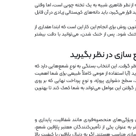
که از نظر ظاهری شبیه به یک تخته چوبی است، اما وقتی
قرار می‌گیرد، باید دانه‌های کریستالی زیادی در آن قابل
روش برای انجام این کار این است که ابتدا مقداری از
لاً خنک شود. پس از خنک شدن، می‌توانید با دقت بیشتر
 سازی در نظر بگیرید
نظر گرفت. این انتخاب بستگی به نوع شمع‌هایی دارد که
رید (آیا استفاده از مومی کاملاً طبیعی برای شما اهمیت
، سطح دشواری پروژه، و نوع پرداخت نهایی که بر روی
ر گرفتن این عوامل می‌تواند به شما کمک کند تا بهترین
 ویژگی‌های منحصربه‌فردی مانند شفافیت، پایداری و
 به عنوان یکی از تأمین‌کنندگان معتبر پارافین شمع،
ازی مناسب هستند. اگر به دنبال پارافین با کیفیت بالا