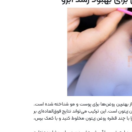
ی از بهترین روغن‌ها برای پوست و مو شناخته شده است.
زیتون است. این ترکیب می‌تواند نتایج فوق‌العاده‌ای بر
را با چند قطره روغن زیتون مخلوط کنید و با کمک برس،