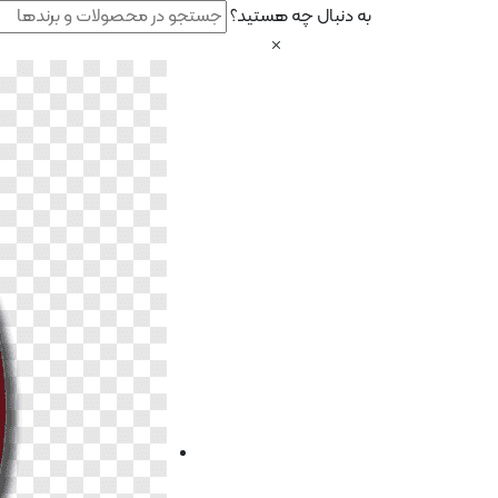
به دنبال چه هستید؟