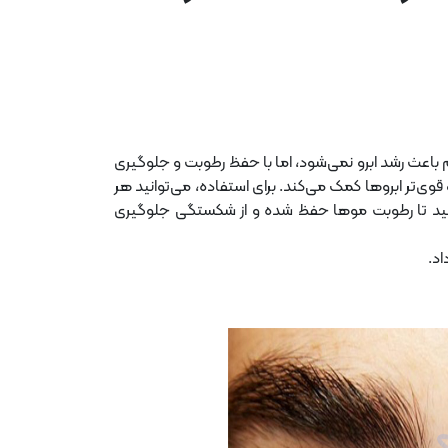
یم باعث رشد ابرو نمی‌شود، اما با حفظ رطوبت و جلوگیری
قوی‌تر ابروها کمک می‌کند. برای استفاده، می‌توانید هر
بمالید تا رطوبت موها حفظ شده و از شکستگی جلوگیری
اد.