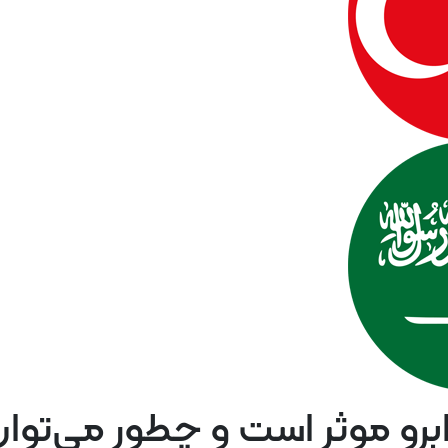
Türkçe
عربی
 ابرو موثر است و چطور می‌توان