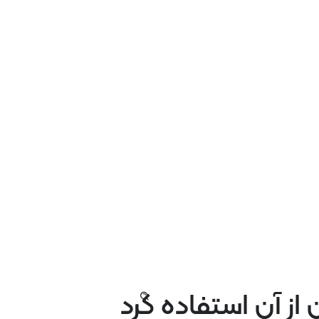
 از آن استفاده کرد