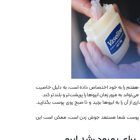
اه هفتم را به خود اختصاص داده است، به دلیل خاصیت
تواند به مرور زمان ابروها را پرپشت‌تر و بلندتر کند.
 از آن را به ابروها بزنید و تا صبح روی پوست بگذارید.
ین، اگر پوست شما مستعد جوش زدن است، ممکن است این
برای بهبود رشد ابرو