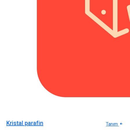
Kristal parafin
Tanım