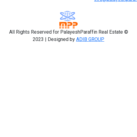
All Rights Reserved for PalayeshParaffin Real Estate ©
2023 | Designed by
ADIB GROUP