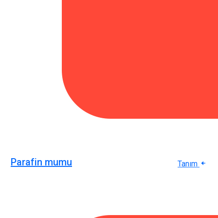
Parafin mumu
Tanım