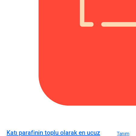
Katı parafinin toplu olarak en ucuz
Tanım