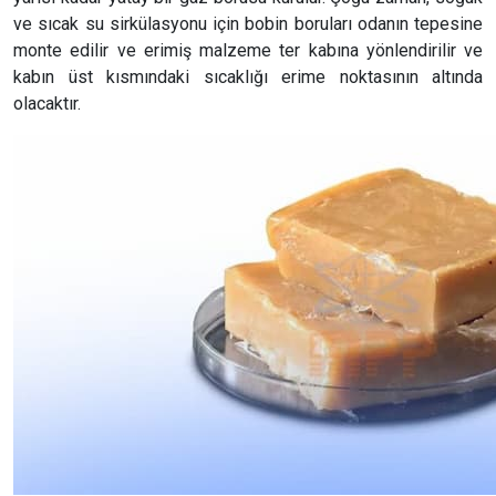
ve sıcak su sirkülasyonu için bobin boruları odanın tepesine
monte edilir ve erimiş malzeme ter kabına yönlendirilir ve
kabın üst kısmındaki sıcaklığı erime noktasının altında
olacaktır.