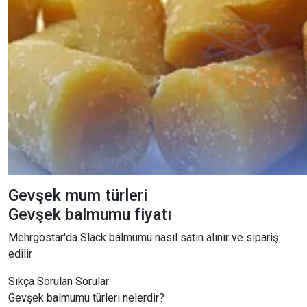
Gevşek mum türleri
Gevşek balmumu fiyatı
Mehrgostar'da Slack balmumu nasıl satın alınır ve sipariş
edilir
Sıkça Sorulan Sorular
Gevşek balmumu türleri nelerdir?