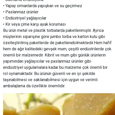
• Yapay ormanlarda yapışkan ve su geçirmez
• Paslanmaz ürünler
• Endüstriyel yağlayıcılar
• Kir veya çime karşı ayak koruması
Bu ürün metal ve plastik torbalarda paketlenmiştir. Ayrıca
müşterinin siparişine göre jumbo torba ve karton kutu gibi
özelleştirilmiş paketlerde de paketlenebilmektedir.Hem hafif
hem de ağır kalitedeki gevşek mum, çeşitli endüstrilerde çok
önemli bir malzemedir. Kibrit ve mum gibi günlük ürünlerin
yapımından yağlayıcılar ve paslanmaz ürünler gibi
endüstriyel uygulamalara kadar bu malzeme çok önemli bir
rol oynamaktadır. Bu ürünün güvenli ve en iyi şekilde
taşınabilmesi ve saklanabilmesi için uygun ve verimli
ambalajlama da özellikle önemlidir.